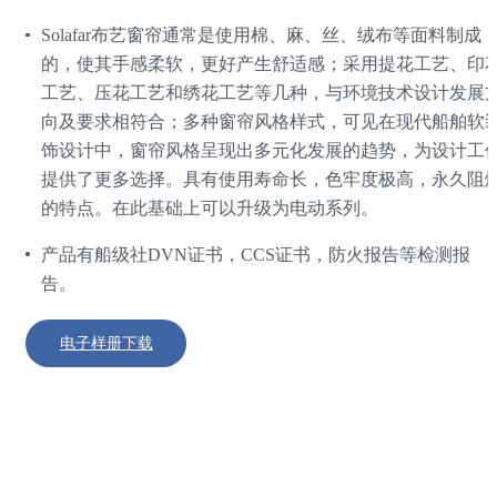
Solafar布艺窗帘通常是使用棉、麻、丝、绒布等面料制成
的，使其手感柔软，更好产生舒适感；采用提花工艺、印
工艺、压花工艺和绣花工艺等几种，与环境技术设计发展
向及要求相符合；多种窗帘风格样式，可见在现代船舶软
饰设计中，窗帘风格呈现出多元化发展的趋势，为设计工
提供了更多选择。具有使用寿命长，色牢度极高，永久阻
的特点。在此基础上可以升级为电动系列。
产品有船级社DVN证书，CCS证书，防火报告等检测报
告。
电子样册下载