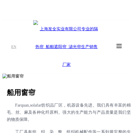
EN
船用窗帘
Farquan,solafar纺织品厂区，机器设备先进。我们具有丰富的棉
毛、丝、麻及各种化纤原料。强大的生产能力与产品质量是我们坚
的物质保障。
工厂具有纺、织、染、整、纺织机械配件等一系列最完整的生