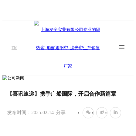
EN
【喜讯速递】携手广船国际，开启合作新篇章
发布时间：2025-02-14
分享：