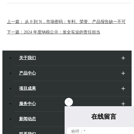
上一篇： 从 0 到 N，市场密码：专利、荣誉、产品报告缺一不可
下一篇：2024 年度纳税公示：发全实业的责任担当
关于我们
产品中心
项目成果
服务中心
在线留言
新闻动态