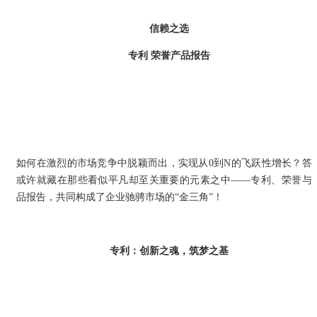
信赖之选
专利 荣誉产品报告
如何在激烈的市场竞争中脱颖而出，实现从0到N的飞跃性增长？答
或许就藏在那些看似平凡却至关重要的元素之中——专利、荣誉与
品报告，共同构成了企业驰骋市场的“金三角”！
专利：创新之魂，筑梦之基