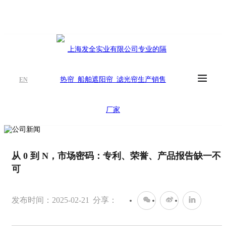
EN
从 0 到 N，市场密码：专利、荣誉、产品报告缺一不
可
发布时间：2025-02-21
分享：