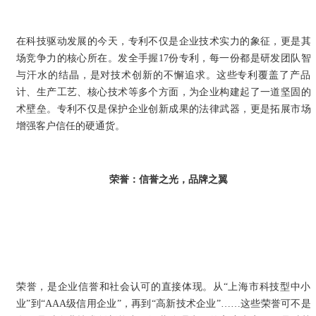
在科技驱动发展的今天，专利不仅是企业技术实力的象征，更是其
场竞争力的核心所在。发全手握17份专利，每一份都是研发团队智
与汗水的结晶，是对技术创新的不懈追求。这些专利覆盖了产品
计、生产工艺、核心技术等多个方面，为企业构建起了一道坚固的
术壁垒。专利不仅是保护企业创新成果的法律武器，更是拓展市场
增强客户信任的硬通货。
荣誉：信誉之光，品牌之翼
公司新闻
NEWS
荣誉，是企业信誉和社会认可的直接体现。从“上海市科技型中小
业”到“AAA级信用企业”，再到“高新技术企业”……这些荣誉可不是