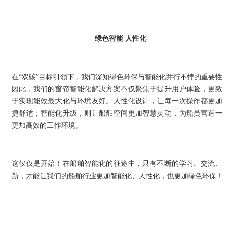
绿色智能 人性化
在“双碳”目标引领下，我们深知绿色环保与智能化并行不悖的重要性
因此，我们的窗帘智能化解决方案不仅聚焦于提升用户体验，更致
于实现能效最大化与环境友好。人性化设计，让每一次操作都更加
捷舒适；智能化升级，则让船舶空间更加智慧灵动，为船员营造一
更加高效的工作环境。
这仅仅是开始！在船舶智能化的征途中，只有不断的学习、交流、
新，才能让我们的船舶行业更加智能化、人性化，也更加绿色环保！