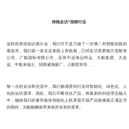
持续走访*深耕行业
这样的系统知识推介会，我们可不是只做了一次哦！对智能创新的
着追求，我们就一直在这条路上奔跑着，已经走访英辉南方造船有
公司、广船国际有限公司，还有中远海运特运、大船集团、大连
远、中集来福士、招商威海船厂、上船院等等......
公司新闻
NEWS
每一次的走访和交流中，我们都感受到行业对智能化、绿色化、人
化的迫切需求。因此，我们不断优化产品，将最新的科技理念融入
中，确保我们的窗帘板块智能化人机界面升级产品能够真正满足市
的期待，为船舶舾装带来前所未有的变革。