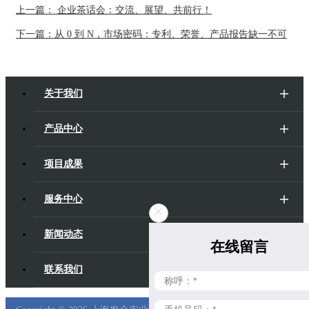
上一篇： 企业茶话会：交流、展望、共前行！
下一篇：从 0 到 N，市场密码：专利、荣誉、产品报告缺一不可
关于我们
产品中心
项目成果
服务中心
新闻动态
在线留言
联系我们