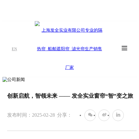
EN
创新启航，智领未来 —— 发全实业窗帘“智”变之旅
发布时间：2025-02-28
分享：